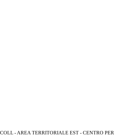
COLL - AREA TERRITORIALE EST - CENTRO PER 