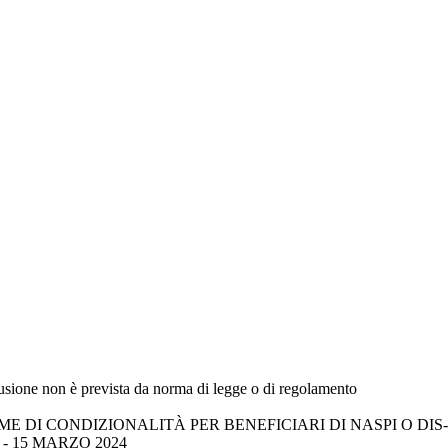
fusione non è prevista da norma di legge o di regolamento
 DI CONDIZIONALITÀ PER BENEFICIARI DI NASPI O DIS-
- 15 MARZO 2024