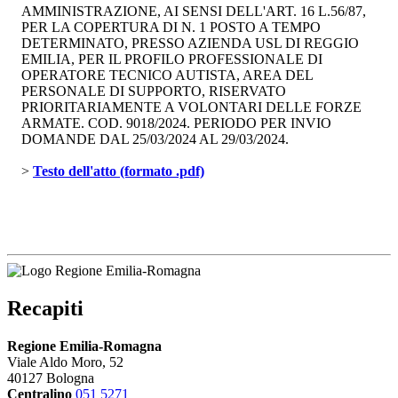
AMMINISTRAZIONE, AI SENSI DELL'ART. 16 L.56/87,
PER LA COPERTURA DI N. 1 POSTO A TEMPO
DETERMINATO, PRESSO AZIENDA USL DI REGGIO
EMILIA, PER IL PROFILO PROFESSIONALE DI
OPERATORE TECNICO AUTISTA, AREA DEL
PERSONALE DI SUPPORTO, RISERVATO
PRIORITARIAMENTE A VOLONTARI DELLE FORZE
ARMATE. COD. 9018/2024. PERIODO PER INVIO
DOMANDE DAL 25/03/2024 AL 29/03/2024.
> 
Testo dell'atto (formato .pdf)
Recapiti
Regione Emilia-Romagna
Viale Aldo Moro, 52
40127 Bologna
Centralino
051 5271