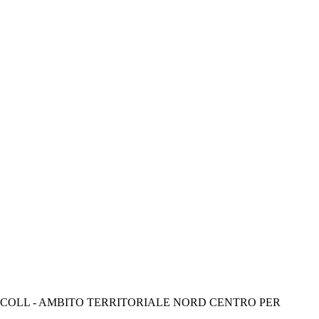
-COLL - AMBITO TERRITORIALE NORD CENTRO PER 