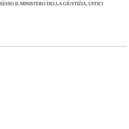
ESSO IL MINISTERO DELLA GIUSTIZIA, UFFICI