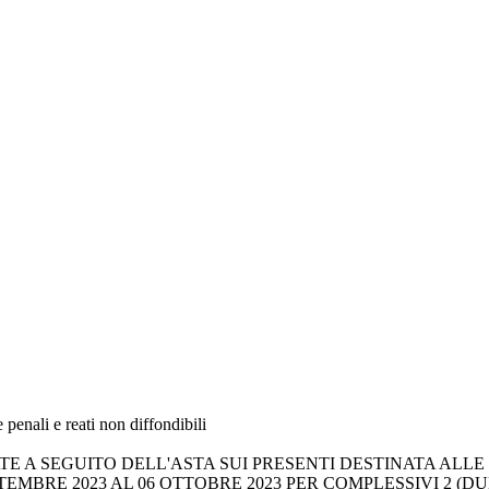
 penali e reati non diffondibili
A SEGUITO DELL'ASTA SUI PRESENTI DESTINATA ALLE P
TEMBRE 2023 AL 06 OTTOBRE 2023 PER COMPLESSIVI 2 (DUE)