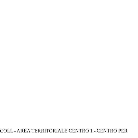
COLL - AREA TERRITORIALE CENTRO 1 - CENTRO PER 