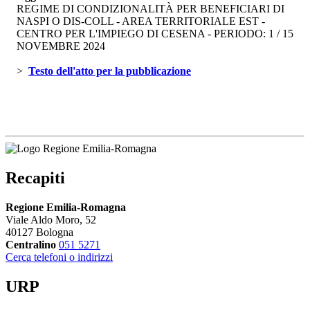
REGIME DI CONDIZIONALITÀ PER BENEFICIARI DI
NASPI O DIS-COLL - AREA TERRITORIALE EST -
CENTRO PER L'IMPIEGO DI CESENA - PERIODO: 1 / 15
NOVEMBRE 2024
> 
Testo dell'atto per la pubblicazione 
Recapiti
Regione Emilia-Romagna
Viale Aldo Moro, 52
40127 Bologna
Centralino
051 5271
Cerca telefoni o indirizzi
URP