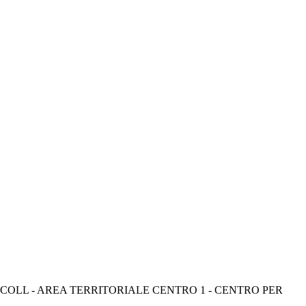
COLL - AREA TERRITORIALE CENTRO 1 - CENTRO PER 