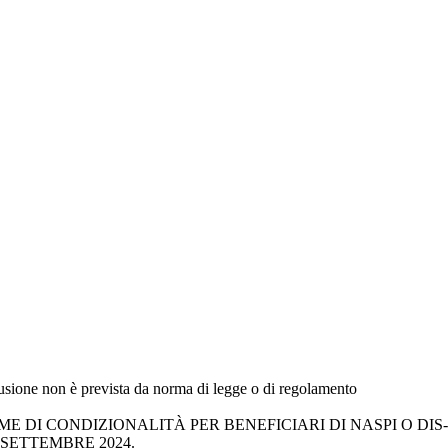
fusione non è prevista da norma di legge o di regolamento
 DI CONDIZIONALITÀ PER BENEFICIARI DI NASPI O DIS-
 SETTEMBRE 2024.