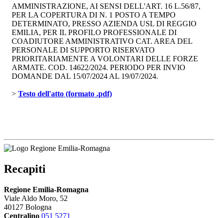
AMMINISTRAZIONE, AI SENSI DELL'ART. 16 L.56/87,
PER LA COPERTURA DI N. 1 POSTO A TEMPO
DETERMINATO, PRESSO AZIENDA USL DI REGGIO
EMILIA, PER IL PROFILO PROFESSIONALE DI
COADIUTORE AMMINISTRATIVO CAT. AREA DEL
PERSONALE DI SUPPORTO RISERVATO
PRIORITARIAMENTE A VOLONTARI DELLE FORZE
ARMATE. COD. 14622/2024. PERIODO PER INVIO
DOMANDE DAL 15/07/2024 AL 19/07/2024.
> 
Testo dell'atto (formato .pdf)
Recapiti
Regione Emilia-Romagna
Viale Aldo Moro, 52
40127 Bologna
Centralino
051 5271