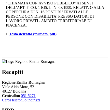
"CHIAMATA CON AVVISO PUBBLICO" AI SENSI
DELL'ART. 7, CO. 1 BIS, L. N. 68/1999, RELATIVO ALLA
COPERTURA DI N. 16 POSTI RISERVATI ALLE
PERSONE CON DISABILITA' PRESSO DATORI DI
LAVORO PRIVATI - AMBITO TERRITORIALE DI
PIACENZA.
> 
Testo dell'atto (formato .pdf)
Recapiti
Regione Emilia-Romagna
Viale Aldo Moro, 52
40127 Bologna
Centralino
051 5271
Cerca telefoni o indirizzi