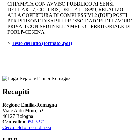
CHIAMATA CON AVVISO PUBBLICO AI SENSI
DELL'ART.7, CO. 1 BIS, DELLA L. 68/99, RELATIVO
ALLA COPERTURA DI COMPLESSIVI 2 (DUE) POSTI
PER PERSONE DISABILI PRESSO DATORI DI LAVORO
PRIVATI CON SEDI NELL'AMBITO TERRITORIALE DI
FORLI'-CESENA
> 
Testo dell'atto (formato .pdf)
Recapiti
Regione Emilia-Romagna
Viale Aldo Moro, 52
40127 Bologna
Centralino
051 5271
Cerca telefoni o indirizzi