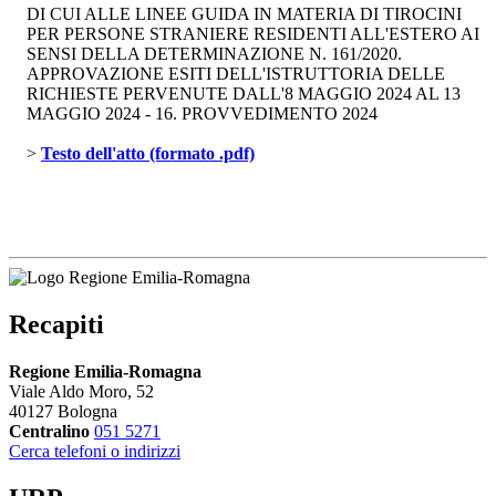
DI CUI ALLE LINEE GUIDA IN MATERIA DI TIROCINI
PER PERSONE STRANIERE RESIDENTI ALL'ESTERO AI
SENSI DELLA DETERMINAZIONE N. 161/2020.
APPROVAZIONE ESITI DELL'ISTRUTTORIA DELLE
RICHIESTE PERVENUTE DALL'8 MAGGIO 2024 AL 13
MAGGIO 2024 - 16. PROVVEDIMENTO 2024
> 
Testo dell'atto (formato .pdf)
Recapiti
Regione Emilia-Romagna
Viale Aldo Moro, 52
40127 Bologna
Centralino
051 5271
Cerca telefoni o indirizzi