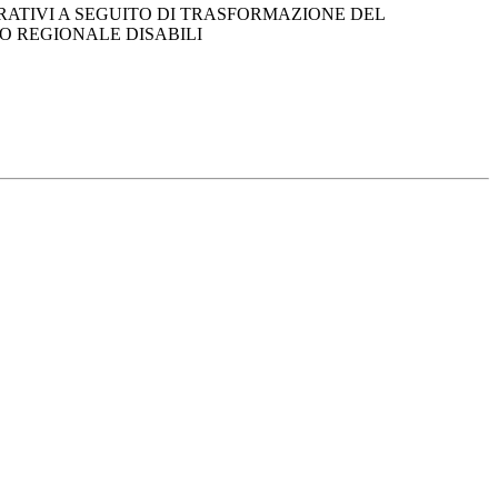
GRATIVI A SEGUITO DI TRASFORMAZIONE DEL
O REGIONALE DISABILI