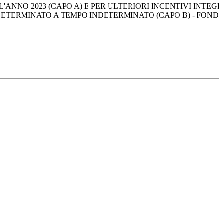
'ANNO 2023 (CAPO A) E PER ULTERIORI INCENTIVI INTE
DETERMINATO A TEMPO INDETERMINATO (CAPO B) - FOND