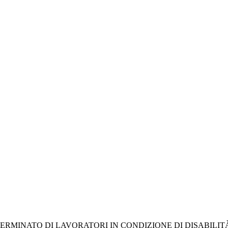
RMINATO DI LAVORATORI IN CONDIZIONE DI DISABILITÀ D