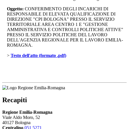
Oggetto:
CONFERIMENTO DEGLI INCARICHI DI 
RESPONSABILE DI ELEVATA QUALIFICAZIONE DI
DIREZIONE "CPI BOLOGNA" PRESSO IL SERVIZIO
TERRITORIALE AREA CENTRO 1 E "GESTIONE
AMMINISTRATIVA E CONTROLLI POLITICHE ATTIVE"
PRESSO IL SERVIZIO POLITICHE DEL LAVORO
DELL'AGENZIA REGIONALE PER IL LAVORO EMILIA-
ROMAGNA.
> 
Testo dell'atto (formato .pdf)
Recapiti
Regione Emilia-Romagna
Viale Aldo Moro, 52
40127 Bologna
Centralino
051 5271