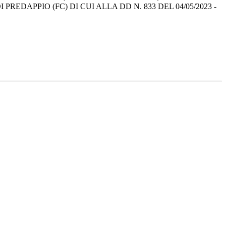
DAPPIO (FC) DI CUI ALLA DD N. 833 DEL 04/05/2023 -