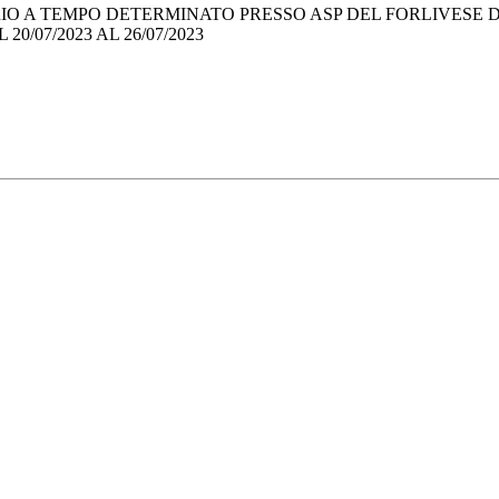
 A TEMPO DETERMINATO PRESSO ASP DEL FORLIVESE DI PRE
0/07/2023 AL 26/07/2023