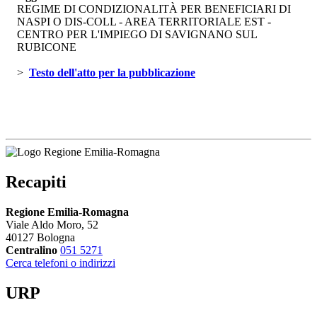
REGIME DI CONDIZIONALITÀ PER BENEFICIARI DI
NASPI O DIS-COLL - AREA TERRITORIALE EST -
CENTRO PER L'IMPIEGO DI SAVIGNANO SUL
RUBICONE
> 
Testo dell'atto per la pubblicazione 
Recapiti
Regione Emilia-Romagna
Viale Aldo Moro, 52
40127 Bologna
Centralino
051 5271
Cerca telefoni o indirizzi
URP