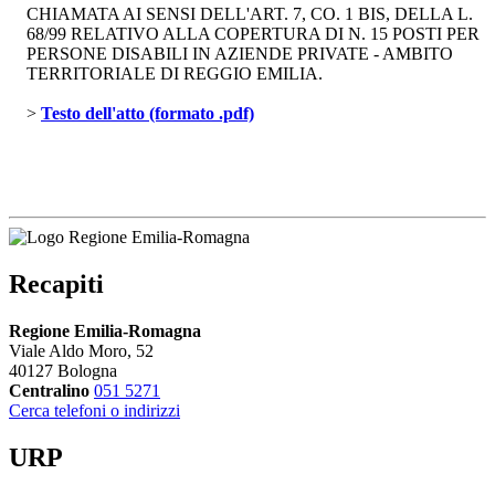
CHIAMATA AI SENSI DELL'ART. 7, CO. 1 BIS, DELLA L.
68/99 RELATIVO ALLA COPERTURA DI N. 15 POSTI PER
PERSONE DISABILI IN AZIENDE PRIVATE - AMBITO
TERRITORIALE DI REGGIO EMILIA.
> 
Testo dell'atto (formato .pdf)
Recapiti
Regione Emilia-Romagna
Viale Aldo Moro, 52
40127 Bologna
Centralino
051 5271
Cerca telefoni o indirizzi
URP