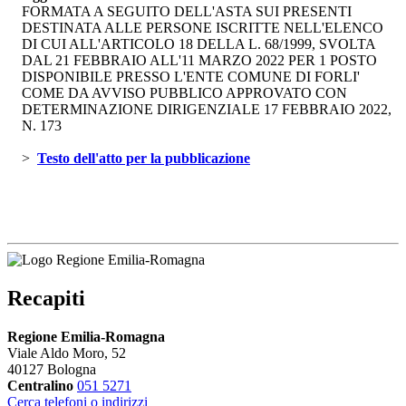
FORMATA A SEGUITO DELL'ASTA SUI PRESENTI
DESTINATA ALLE PERSONE ISCRITTE NELL'ELENCO
DI CUI ALL'ARTICOLO 18 DELLA L. 68/1999, SVOLTA
DAL 21 FEBBRAIO ALL'11 MARZO 2022 PER 1 POSTO
DISPONIBILE PRESSO L'ENTE COMUNE DI FORLI'
COME DA AVVISO PUBBLICO APPROVATO CON
DETERMINAZIONE DIRIGENZIALE 17 FEBBRAIO 2022,
N. 173
> 
Testo dell'atto per la pubblicazione 
Recapiti
Regione Emilia-Romagna
Viale Aldo Moro, 52
40127 Bologna
Centralino
051 5271
Cerca telefoni o indirizzi