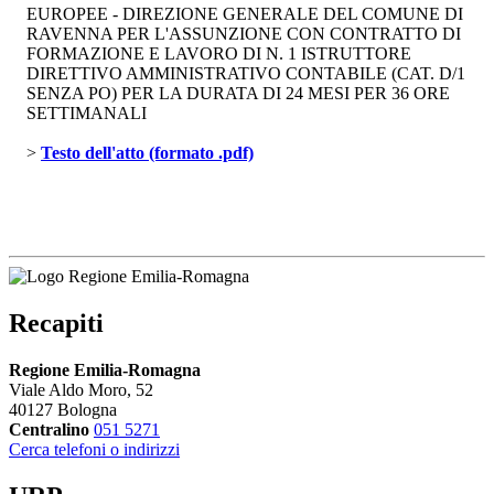
EUROPEE - DIREZIONE GENERALE DEL COMUNE DI
RAVENNA PER L'ASSUNZIONE CON CONTRATTO DI
FORMAZIONE E LAVORO DI N. 1 ISTRUTTORE
DIRETTIVO AMMINISTRATIVO CONTABILE (CAT. D/1
SENZA PO) PER LA DURATA DI 24 MESI PER 36 ORE
SETTIMANALI
> 
Testo dell'atto (formato .pdf)
Recapiti
Regione Emilia-Romagna
Viale Aldo Moro, 52
40127 Bologna
Centralino
051 5271
Cerca telefoni o indirizzi