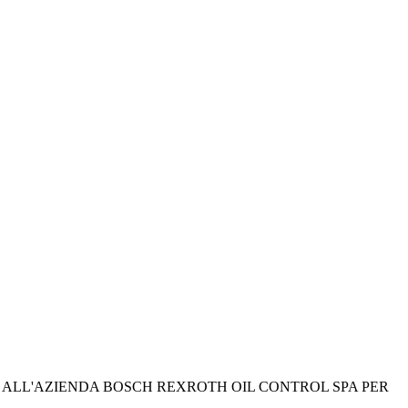
E ALL'AZIENDA BOSCH REXROTH OIL CONTROL SPA PER 