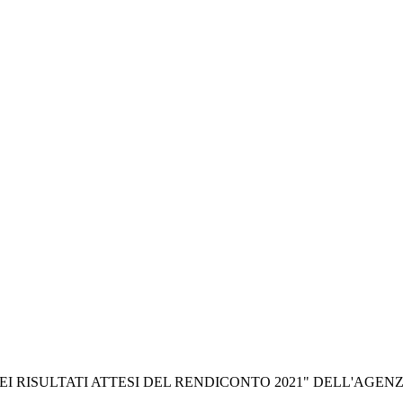
EI RISULTATI ATTESI DEL RENDICONTO 2021" DELL'AGEN