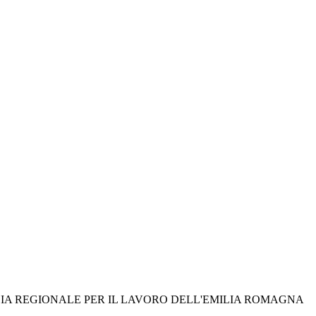
ZIA REGIONALE PER IL LAVORO DELL'EMILIA ROMAGNA 