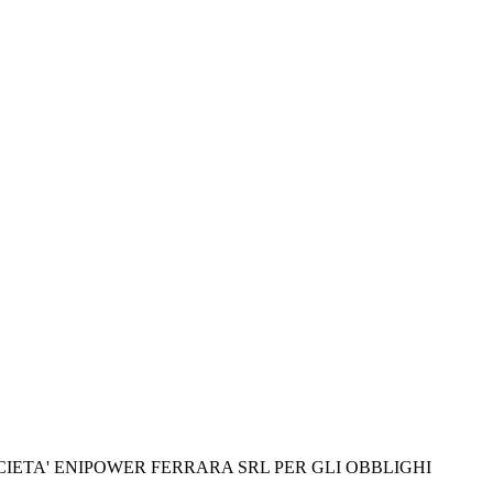
CIETA' ENIPOWER FERRARA SRL PER GLI OBBLIGHI 