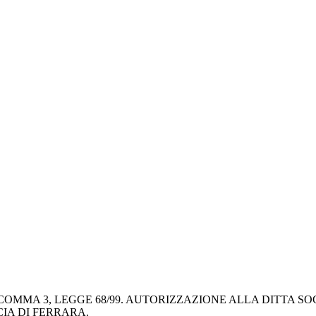
 COMMA 3, LEGGE 68/99. AUTORIZZAZIONE ALLA DITTA SO
IA DI FERRARA.