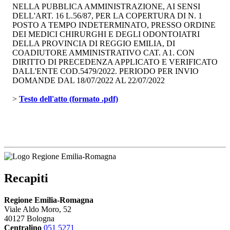
NELLA PUBBLICA AMMINISTRAZIONE, AI SENSI
DELL'ART. 16 L.56/87, PER LA COPERTURA DI N. 1
POSTO A TEMPO INDETERMINATO, PRESSO ORDINE
DEI MEDICI CHIRURGHI E DEGLI ODONTOIATRI
DELLA PROVINCIA DI REGGIO EMILIA, DI
COADIUTORE AMMINISTRATIVO CAT. A1. CON
DIRITTO DI PRECEDENZA APPLICATO E VERIFICATO
DALL'ENTE COD.5479/2022. PERIODO PER INVIO
DOMANDE DAL 18/07/2022 AL 22/07/2022
> 
Testo dell'atto (formato .pdf)
Recapiti
Regione Emilia-Romagna
Viale Aldo Moro, 52
40127 Bologna
Centralino
051 5271