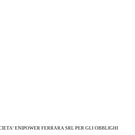
CIETA' ENIPOWER FERRARA SRL PER GLI OBBLIGHI 