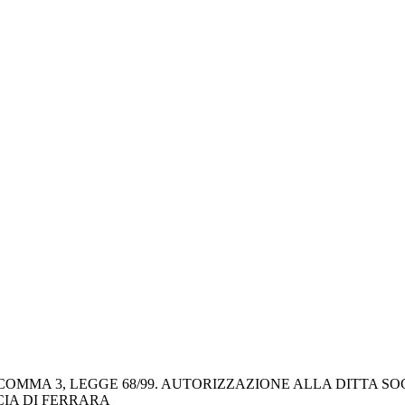
 COMMA 3, LEGGE 68/99. AUTORIZZAZIONE ALLA DITTA SO
CIA DI FERRARA