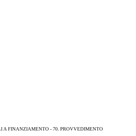
I A FINANZIAMENTO - 70. PROVVEDIMENTO 