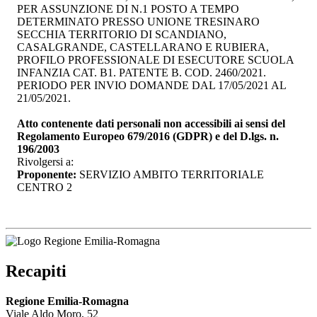
PER ASSUNZIONE DI N.1 POSTO A TEMPO
DETERMINATO PRESSO UNIONE TRESINARO
SECCHIA TERRITORIO DI SCANDIANO,
CASALGRANDE, CASTELLARANO E RUBIERA,
PROFILO PROFESSIONALE DI ESECUTORE SCUOLA
INFANZIA CAT. B1. PATENTE B. COD. 2460/2021.
PERIODO PER INVIO DOMANDE DAL 17/05/2021 AL
21/05/2021.
Atto contenente dati personali non accessibili ai sensi del
Regolamento Europeo 679/2016 (GDPR) e del D.lgs. n.
196/2003
Rivolgersi a:
Proponente:
SERVIZIO AMBITO TERRITORIALE 
CENTRO 2
Recapiti
Regione Emilia-Romagna
Viale Aldo Moro, 52