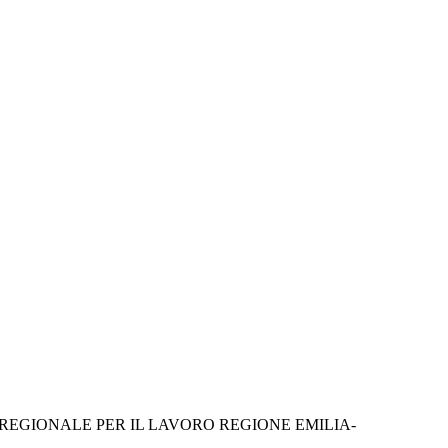
 REGIONALE PER IL LAVORO REGIONE EMILIA-