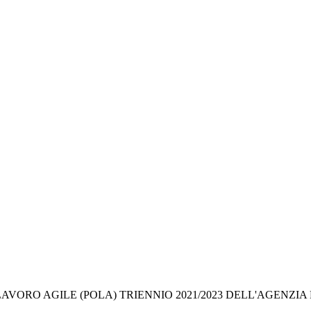
VORO AGILE (POLA) TRIENNIO 2021/2023 DELL'AGENZIA