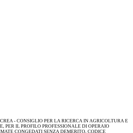
 CREA - CONSIGLIO PER LA RICERCA IN AGRICOLTURA E 
, PER IL PROFILO PROFESSIONALE DI OPERAIO
ARMATE CONGEDATI SENZA DEMERITO, CODICE