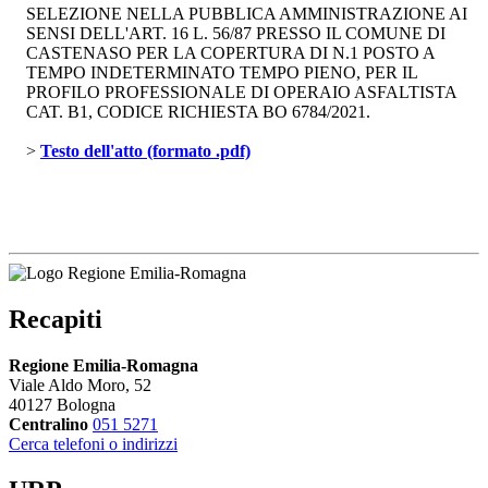
SELEZIONE NELLA PUBBLICA AMMINISTRAZIONE AI
SENSI DELL'ART. 16 L. 56/87 PRESSO IL COMUNE DI
CASTENASO PER LA COPERTURA DI N.1 POSTO A
TEMPO INDETERMINATO TEMPO PIENO, PER IL
PROFILO PROFESSIONALE DI OPERAIO ASFALTISTA
CAT. B1, CODICE RICHIESTA BO 6784/2021.
> 
Testo dell'atto (formato .pdf)
Recapiti
Regione Emilia-Romagna
Viale Aldo Moro, 52
40127 Bologna
Centralino
051 5271
Cerca telefoni o indirizzi