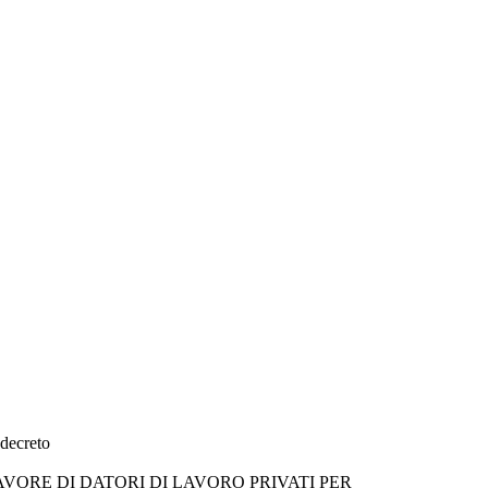
 decreto
AVORE DI DATORI DI LAVORO PRIVATI PER 