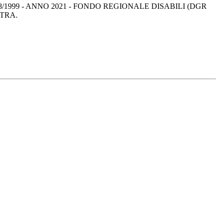
1999 - ANNO 2021 - FONDO REGIONALE DISABILI (DGR
STRA.