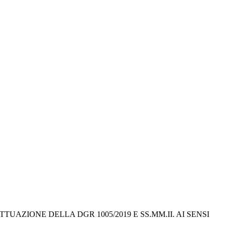
ZIONE DELLA DGR 1005/2019 E SS.MM.II. AI SENSI 