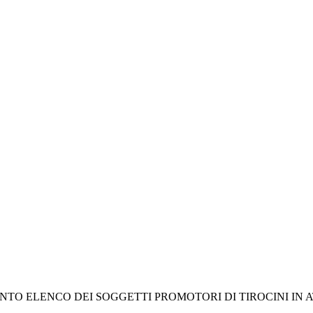
LENCO DEI SOGGETTI PROMOTORI DI TIROCINI IN ATTUA