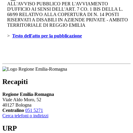
ALL'AVVISO PUBBLICO PER L'AVVIAMENTO
D'UFFICIO AI SENSI DELL'ART. 7 CO. 1 BIS DELLA L.
68/99 RELATIVO ALLA COPERTURA DI N. 14 POSTI
RISERVATI A DISABILI IN AZIENDE PRIVATE - AMBITO
TERRITORIALE DI REGGIO EMILIA
> 
Testo dell'atto per la pubblicazione 
Recapiti
Regione Emilia-Romagna
Viale Aldo Moro, 52
40127 Bologna
Centralino
051 5271
Cerca telefoni o indirizzi
URP