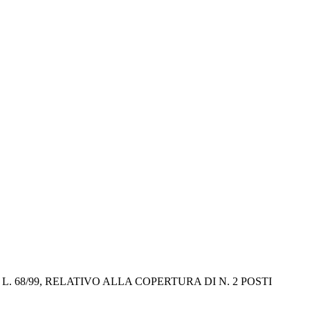
68/99, RELATIVO ALLA COPERTURA DI N. 2 POSTI 