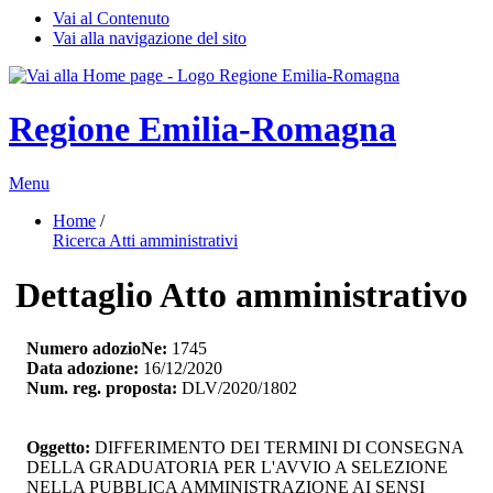
Vai al Contenuto
Vai alla navigazione del sito
Regione Emilia-Romagna
Menu
Home
/ 
Ricerca Atti amministrativi
Dettaglio Atto amministrativo
Numero adozioNe:
1745
Data adozione:
16/12/2020
Num. reg. proposta:
DLV/2020/1802
Oggetto:
DIFFERIMENTO DEI TERMINI DI CONSEGNA 
DELLA GRADUATORIA PER L'AVVIO A SELEZIONE
NELLA PUBBLICA AMMINISTRAZIONE AI SENSI