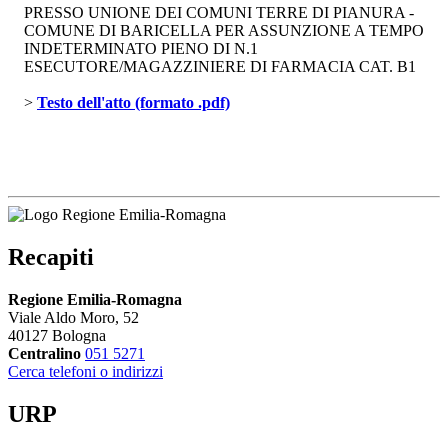
PRESSO UNIONE DEI COMUNI TERRE DI PIANURA -
COMUNE DI BARICELLA PER ASSUNZIONE A TEMPO
INDETERMINATO PIENO DI N.1
ESECUTORE/MAGAZZINIERE DI FARMACIA CAT. B1
> 
Testo dell'atto (formato .pdf)
Recapiti
Regione Emilia-Romagna
Viale Aldo Moro, 52
40127 Bologna
Centralino
051 5271
Cerca telefoni o indirizzi
URP