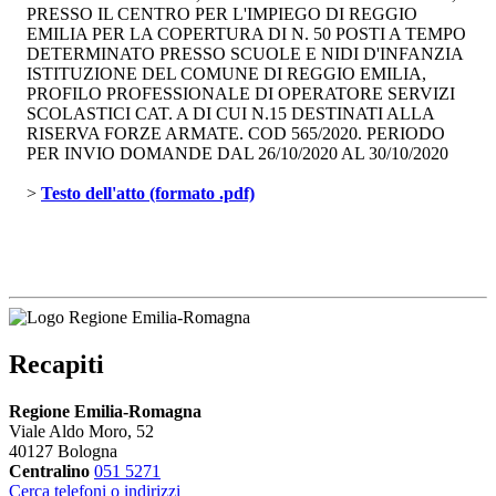
PRESSO IL CENTRO PER L'IMPIEGO DI REGGIO
EMILIA PER LA COPERTURA DI N. 50 POSTI A TEMPO
DETERMINATO PRESSO SCUOLE E NIDI D'INFANZIA
ISTITUZIONE DEL COMUNE DI REGGIO EMILIA,
PROFILO PROFESSIONALE DI OPERATORE SERVIZI
SCOLASTICI CAT. A DI CUI N.15 DESTINATI ALLA
RISERVA FORZE ARMATE. COD 565/2020. PERIODO
PER INVIO DOMANDE DAL 26/10/2020 AL 30/10/2020
> 
Testo dell'atto (formato .pdf)
Recapiti
Regione Emilia-Romagna
Viale Aldo Moro, 52
40127 Bologna
Centralino
051 5271
Cerca telefoni o indirizzi