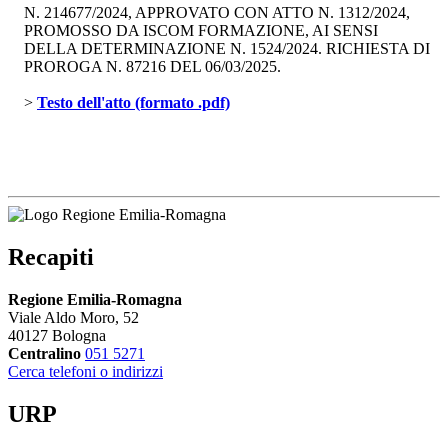
N. 214677/2024, APPROVATO CON ATTO N. 1312/2024,
PROMOSSO DA ISCOM FORMAZIONE, AI SENSI
DELLA DETERMINAZIONE N. 1524/2024. RICHIESTA DI
PROROGA N. 87216 DEL 06/03/2025.
> 
Testo dell'atto (formato .pdf)
Recapiti
Regione Emilia-Romagna
Viale Aldo Moro, 52
40127 Bologna
Centralino
051 5271
Cerca telefoni o indirizzi
URP