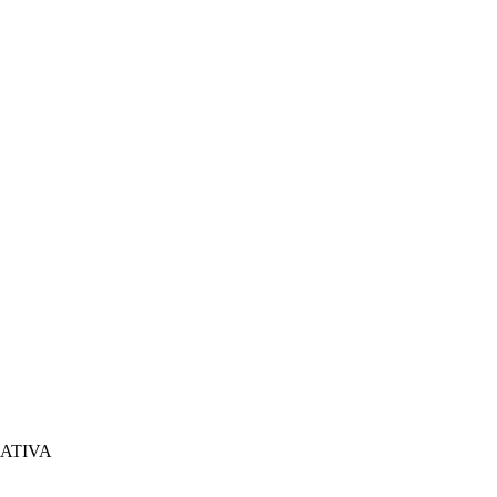
ATIVA 