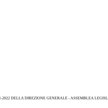
1-2022 DELLA DIREZIONE GENERALE - ASSEMBLEA LEGISL