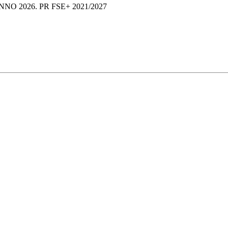
O 2026. PR FSE+ 2021/2027