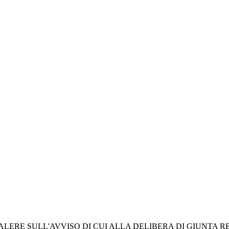
RE SULL'AVVISO DI CUI ALLA DELIBERA DI GIUNTA REGI