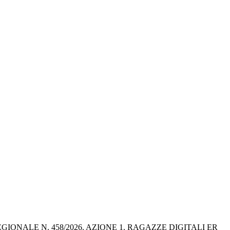
ONALE N. 458/2026. AZIONE 1. RAGAZZE DIGITALI ER 