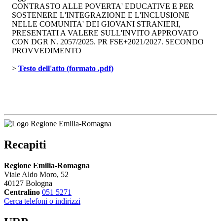
CONTRASTO ALLE POVERTA' EDUCATIVE E PER
SOSTENERE L'INTEGRAZIONE E L'INCLUSIONE
NELLE COMUNITA' DEI GIOVANI STRANIERI,
PRESENTATI A VALERE SULL'INVITO APPROVATO
CON DGR N. 2057/2025. PR FSE+2021/2027. SECONDO
PROVVEDIMENTO
> 
Testo dell'atto (formato .pdf)
Recapiti
Regione Emilia-Romagna
Viale Aldo Moro, 52
40127 Bologna
Centralino
051 5271
Cerca telefoni o indirizzi