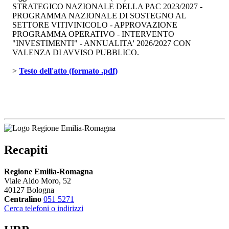
STRATEGICO NAZIONALE DELLA PAC 2023/2027 -
PROGRAMMA NAZIONALE DI SOSTEGNO AL
SETTORE VITIVINICOLO - APPROVAZIONE
PROGRAMMA OPERATIVO - INTERVENTO
"INVESTIMENTI" - ANNUALITA' 2026/2027 CON
VALENZA DI AVVISO PUBBLICO.
> 
Testo dell'atto (formato .pdf)
Recapiti
Regione Emilia-Romagna
Viale Aldo Moro, 52
40127 Bologna
Centralino
051 5271
Cerca telefoni o indirizzi