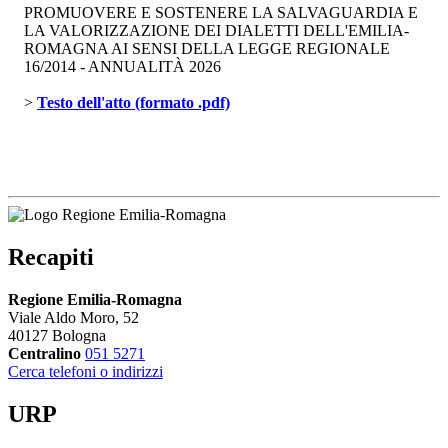
PROMUOVERE E SOSTENERE LA SALVAGUARDIA E
LA VALORIZZAZIONE DEI DIALETTI DELL'EMILIA-
ROMAGNA AI SENSI DELLA LEGGE REGIONALE
16/2014 - ANNUALITÀ 2026
> 
Testo dell'atto (formato .pdf)
Recapiti
Regione Emilia-Romagna
Viale Aldo Moro, 52
40127 Bologna
Centralino
051 5271
Cerca telefoni o indirizzi
URP