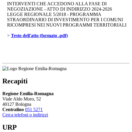
INTERVENTI CHE ACCEDONO ALLA FASE DI
NEGOZIAZIONE - ATTO DI INDIRIZZO 2024-2026
LEGGE REGIONALE 5/2018 - PROGRAMMA
STRAORDINARIO DI INVESTIMENTO PER I COMUNI
RICOMPRESI NEI NUOVI PROGRAMMI TERRITORIALI
> 
Testo dell'atto (formato .pdf)
Recapiti
Regione Emilia-Romagna
Viale Aldo Moro, 52
40127 Bologna
Centralino
051 5271
Cerca telefoni o indirizzi
URP