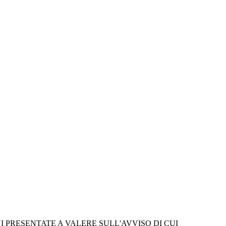
PRESENTATE A VALERE SULL'AVVISO DI CUI 