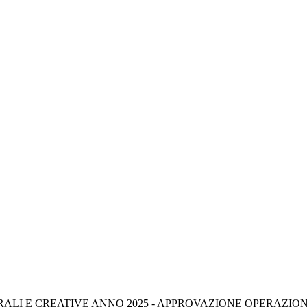
I E CREATIVE ANNO 2025 - APPROVAZIONE OPERAZIONI 