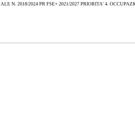
 N. 2018/2024 PR FSE+ 2021/2027 PRIORITA' 4. OCCUPA