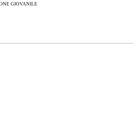
ZIONE GIOVANILE