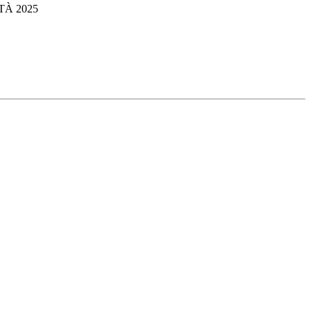
TÀ 2025