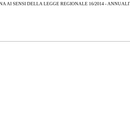
 AI SENSI DELLA LEGGE REGIONALE 16/2014 - ANNUALI