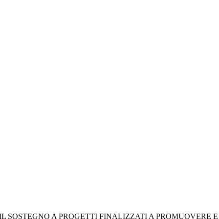
R IL SOSTEGNO A PROGETTI FINALIZZATI A PROMUOVERE 