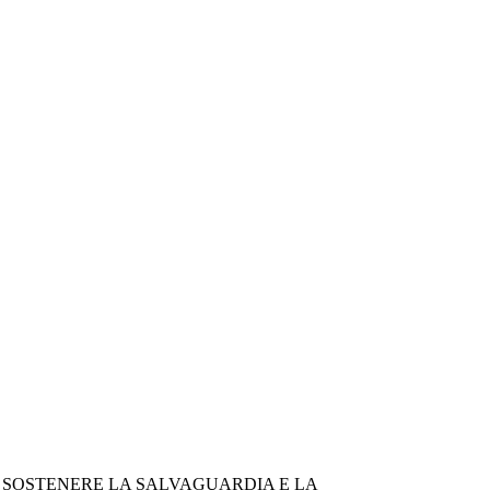
E SOSTENERE LA SALVAGUARDIA E LA 