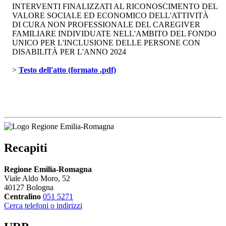
INTERVENTI FINALIZZATI AL RICONOSCIMENTO DEL
VALORE SOCIALE ED ECONOMICO DELL'ATTIVITÀ
DI CURA NON PROFESSIONALE DEL CAREGIVER
FAMILIARE INDIVIDUATE NELL'AMBITO DEL FONDO
UNICO PER L'INCLUSIONE DELLE PERSONE CON
DISABILITÀ PER L'ANNO 2024
> 
Testo dell'atto (formato .pdf)
Recapiti
Regione Emilia-Romagna
Viale Aldo Moro, 52
40127 Bologna
Centralino
051 5271
Cerca telefoni o indirizzi