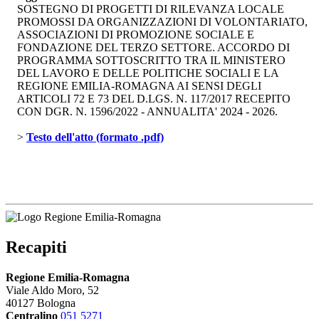
SOSTEGNO DI PROGETTI DI RILEVANZA LOCALE
PROMOSSI DA ORGANIZZAZIONI DI VOLONTARIATO,
ASSOCIAZIONI DI PROMOZIONE SOCIALE E
FONDAZIONE DEL TERZO SETTORE. ACCORDO DI
PROGRAMMA SOTTOSCRITTO TRA IL MINISTERO
DEL LAVORO E DELLE POLITICHE SOCIALI E LA
REGIONE EMILIA-ROMAGNA AI SENSI DEGLI
ARTICOLI 72 E 73 DEL D.LGS. N. 117/2017 RECEPITO
CON DGR. N. 1596/2022 - ANNUALITA' 2024 - 2026.
> 
Testo dell'atto (formato .pdf)
Recapiti
Regione Emilia-Romagna
Viale Aldo Moro, 52
40127 Bologna
Centralino
051 5271