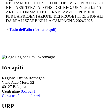
NELL'AMBITO DEL SETTORE DEL VINO REALIZZATE
NEI PAESI TERZI AI SENSI DEL REG. UE N. 2021/2115
ART. 58 COMMA 1 LETTERA K. AVVISO PUBBLICO
PER LA PRESENTAZIONE DEI PROGETTI REGIONALI
DA REALIZZARE NELLA CAMPAGNA 2024/2025.
> 
Testo dell'atto (formato .pdf)
Recapiti
Regione Emilia-Romagna
Viale Aldo Moro, 52
40127 Bologna
Centralino
051 5271
Cerca telefoni o indirizzi
URP