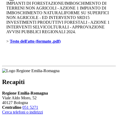
IMPIANTI DI FORESTAZIONE/IMBOSCHIMENTO DI
TERRENI NON AGRICOLI - AZIONE 1 IMPIANTO DI
IMBOSCHIMENTO NATURALIFORME SU SUPERFICI
NON AGRICOLE - ED INTERVENTO SRD15
INVESTIMENTI PRODUTTIVI FORESTALI - AZIONE 1
INTERVENTI SELVICOLTURALI - APPROVAZIONE
AVVISI PUBBLICI REGIONALI 2024.
> 
Testo dell'atto (formato .pdf)
Recapiti
Regione Emilia-Romagna
Viale Aldo Moro, 52
40127 Bologna
Centralino
051 5271
Cerca telefoni o indirizzi