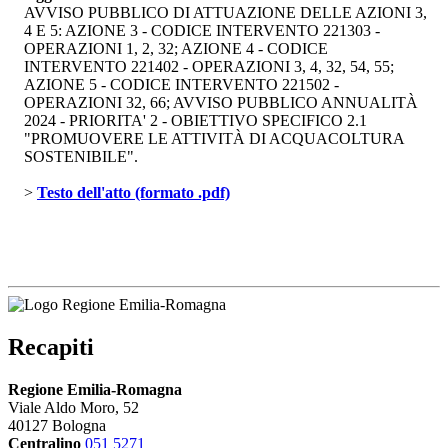
AVVISO PUBBLICO DI ATTUAZIONE DELLE AZIONI 3,
4 E 5: AZIONE 3 - CODICE INTERVENTO 221303 -
OPERAZIONI 1, 2, 32; AZIONE 4 - CODICE
INTERVENTO 221402 - OPERAZIONI 3, 4, 32, 54, 55;
AZIONE 5 - CODICE INTERVENTO 221502 -
OPERAZIONI 32, 66; AVVISO PUBBLICO ANNUALITÀ
2024 - PRIORITA' 2 - OBIETTIVO SPECIFICO 2.1
"PROMUOVERE LE ATTIVITÀ DI ACQUACOLTURA
SOSTENIBILE".
> 
Testo dell'atto (formato .pdf)
Recapiti
Regione Emilia-Romagna
Viale Aldo Moro, 52
40127 Bologna
Centralino
051 5271