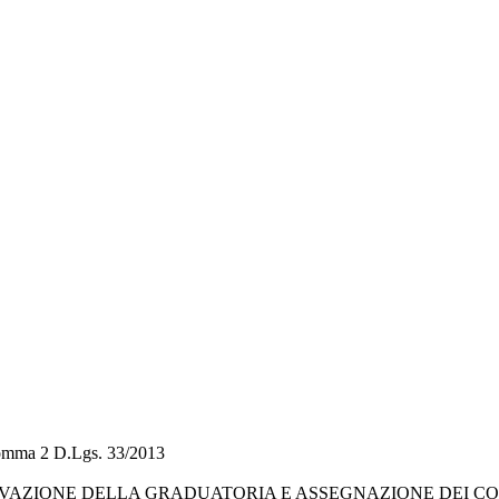
 comma 2 D.Lgs. 33/2013
APPROVAZIONE DELLA GRADUATORIA E ASSEGNAZIONE DEI C